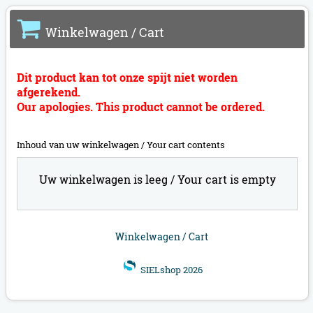
Winkelwagen / Cart
Dit product kan tot onze spijt niet worden
afgerekend.
Our apologies. This product cannot be ordered.
Inhoud van uw winkelwagen /
Your cart contents
Uw winkelwagen is leeg /
Your cart is empty
Winkelwagen / Cart
SIELshop 2026