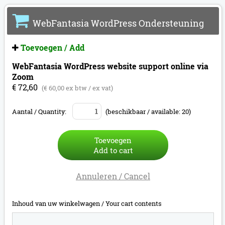
WebFantasia WordPress Ondersteuning
Toevoegen / Add
WebFantasia WordPress website support online via
Zoom
€ 72,60
(€ 60,00 ex btw / ex vat)
Aantal / Quantity:
(beschikbaar / available: 20)
Toevoegen
Add to cart
Annuleren / Cancel
Inhoud van uw winkelwagen /
Your cart contents