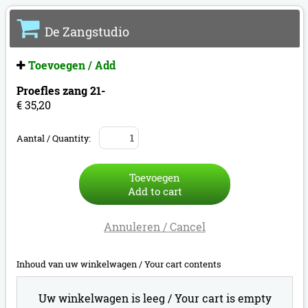
De Zangstudio
Toevoegen / Add
Proefles zang 21-
€ 35,20
Aantal / Quantity:
Toevoegen
Add to cart
Annuleren / Cancel
Inhoud van uw winkelwagen /
Your cart contents
Uw winkelwagen is leeg /
Your cart is empty