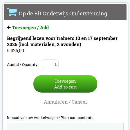
Op de Rit Onderwijs Ondersteuning
Toevoegen / Add
Begrijpend lezen voor trainers 10 en 17 september
2025 (incl. materialen, 2 avonden)
€ 425,00
Aantal / Quantity:
Toevoegen
Add to cart
Annuleren / Cancel
Inhoud van uw winkelwagen /
Your cart contents